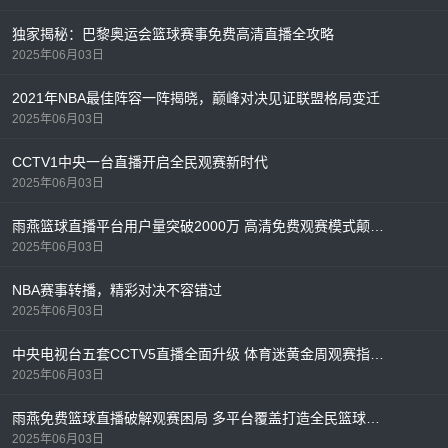
独家揭秘：巴黎奥运会篮球赛事免费高清直播全攻略
2025年06月03日
2021年NBA最佳阵容一阵揭晓，巅峰对决见证联盟格局变迁
2025年06月03日
CCTV1中央一台直播开启全民观赛新时代
2025年06月03日
雨燕篮球直播平台用户量突破2000万 高清免费观赛模式颠覆行业格局
2025年06月03日
NBA赛事转播，精彩对决不容错过
2025年06月03日
中央电视台五套CCTV5直播全面升级 体育迷黄金周观赛指南出炉
2025年06月03日
雨燕免费篮球直播破解观赛困局 多平台覆盖打造全民篮球盛宴
2025年06月03日