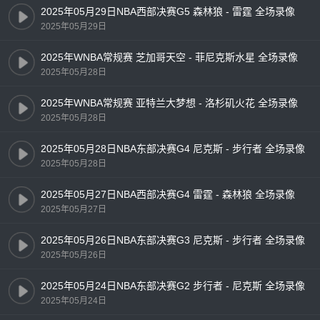
2025年05月29日NBA西部决赛G5 森林狼 - 雷霆 全场录像
2025年05月29日
2025年WNBA常规赛 芝加哥天空 - 菲尼克斯水星 全场录像
2025年05月28日
2025年WNBA常规赛 亚特兰大梦想 - 洛杉矶火花 全场录像
2025年05月28日
2025年05月28日NBA东部决赛G4 尼克斯 - 步行者 全场录像
2025年05月28日
2025年05月27日NBA西部决赛G4 雷霆 - 森林狼 全场录像
2025年05月27日
2025年05月26日NBA东部决赛G3 尼克斯 - 步行者 全场录像
2025年05月26日
2025年05月24日NBA东部决赛G2 步行者 - 尼克斯 全场录像
2025年05月24日