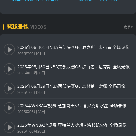
篮球录像
VIDEOS
更多>
2025年06月01日NBA东部决赛G6 尼克斯 - 步行者 全场录像
2025年06月01日
2025年05月30日NBA东部决赛G5 步行者 - 尼克斯 全场录像
2025年05月30日
2025年05月29日NBA西部决赛G5 森林狼 - 雷霆 全场录像
2025年05月29日
2025年WNBA常规赛 芝加哥天空 - 菲尼克斯水星 全场录像
2025年05月28日
2025年WNBA常规赛 亚特兰大梦想 - 洛杉矶火花 全场录像
2025年05月28日