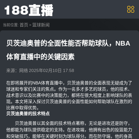
首页
篮球新闻
当前位置:
>
贝茨迪奥普的全面性能否帮助球队，NBA
体育直播中的关键因素
来源：网络
2025年02月10日 17:58
在即将展开的NBA体育直播中，贝茨迪奥普的全面表现无疑成为了
球迷和专家们关注的焦点。作为一名多才多艺的球员，他的技术、
战术意识以及比赛中的决策能力，都将在很大程度上影响球队的表
现。本文将深入探讨贝茨迪奥普的全面性能如何帮助球队在激烈的
比赛中取得优势。
贝茨迪奥普的技术特点
贝茨迪奥普以其全面的技术特点著称，无论是进攻还是防守，
他都能为球队提供稳定的支持。在进攻端，他拥有出色的投篮能力
和突破技巧，能够在关键时刻为球队得分。而在防守端，他的身高