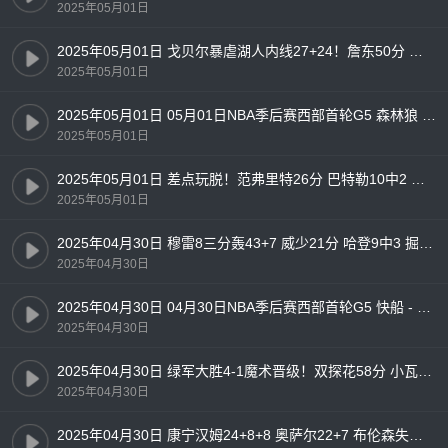
2025年05月01日
2025年05月01日 戈贝尔暴虐湖人内线27+24！詹东50分 湖人1-4负森林狼出局！
2025年05月01日
2025年05月01日 05月01日NBA季后赛西部首轮G5 森林狼 - 湖人 精彩镜头
2025年05月01日
2025年05月01日 差点玩脱！范弗里特26分 巴特勒10中2 火箭轻取勇士追至2-3
2025年05月01日
2025年04月30日 穆雷8三分轰43+7 威少21分 哈登9中3 掘金3-2快船勇夺天王山
2025年04月30日
2025年04月30日 04月30日NBA季后赛西部首轮G5 快船 - 掘金 精彩镜头
2025年04月30日
2025年04月30日 绿军大胜4-1魔术晋级！双探花58分 小瓦25分 班凯罗19+9
2025年04月30日
2025年04月30日 康宁汉姆24+8+8 奥萨尔22+7 布伦森失准16中4 活塞力克尼克斯