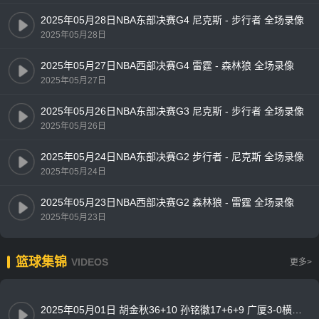
2025年05月28日NBA东部决赛G4 尼克斯 - 步行者 全场录像
2025年05月28日
2025年05月27日NBA西部决赛G4 雷霆 - 森林狼 全场录像
2025年05月27日
2025年05月26日NBA东部决赛G3 尼克斯 - 步行者 全场录像
2025年05月26日
2025年05月24日NBA东部决赛G2 步行者 - 尼克斯 全场录像
2025年05月24日
2025年05月23日NBA西部决赛G2 森林狼 - 雷霆 全场录像
2025年05月23日
篮球集锦
VIDEOS
更多>
2025年05月01日 胡金秋36+10 孙铭徽17+6+9 广厦3-0横扫辽宁闯入总决赛！